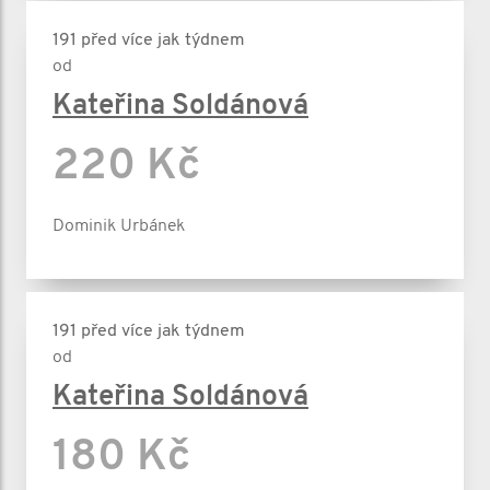
191 před více jak týdnem
od
Kateřina Soldánová
220 Kč
Dominik Urbánek
191 před více jak týdnem
od
Kateřina Soldánová
180 Kč