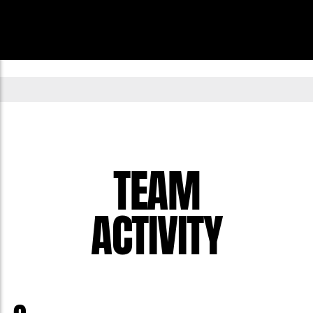
TEAM
ACTIVITY