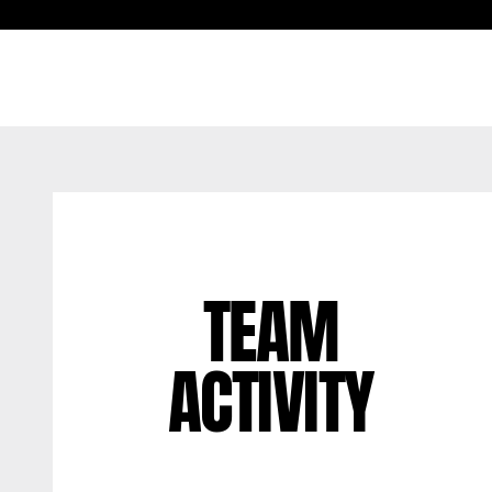
TEAM
ACTIVITY