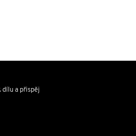
 dílu a přispěj