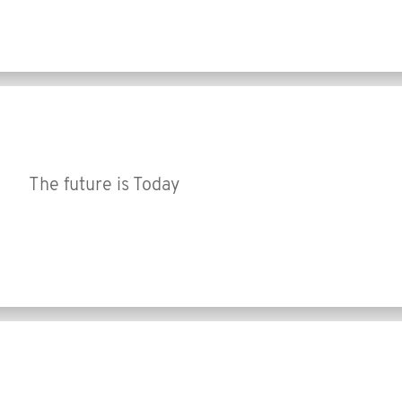
The future is Today