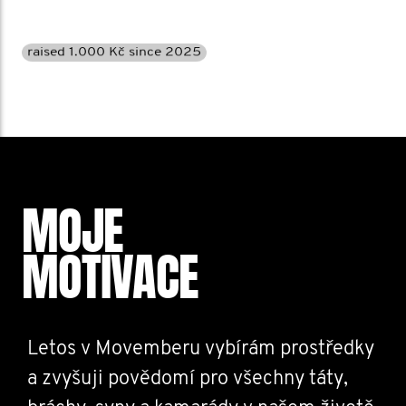
raised 1.000 Kč since 2025
MOJE
MOTIVACE
Letos v Movemberu vybírám prostředky
a zvyšuji povědomí pro všechny táty,