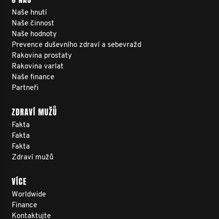
Naše hnutí
Naše činnost
Naše hodnoty
Prevence duševního zdraví a sebevražd
Rakovina prostaty
Rakovina varlat
Naše finance
Partneři
ZDRAVÍ MUŽŮ
Fakta
Fakta
Fakta
Zdraví mužů
VÍCE
Worldwide
Finance
Kontaktujte