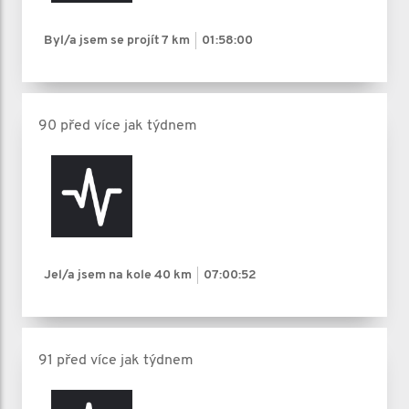
Byl/a jsem se projít
7 km
01:58:00
90 před více jak týdnem
Jel/a jsem na kole
40 km
07:00:52
91 před více jak týdnem