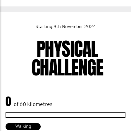
Starting:9th November 2024
PHYSICAL
CHALLENGE
0
of 60 kilometres
Walking