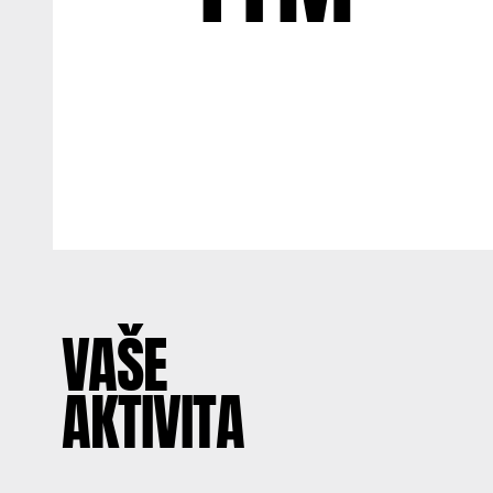
VAŠE
AKTIVITA