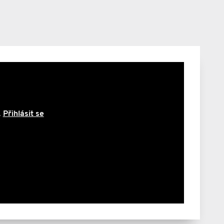
.
Přihlásit se