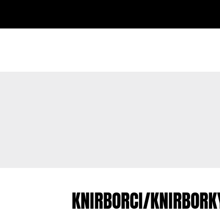
KNIRBORCI/KNIRBORKY