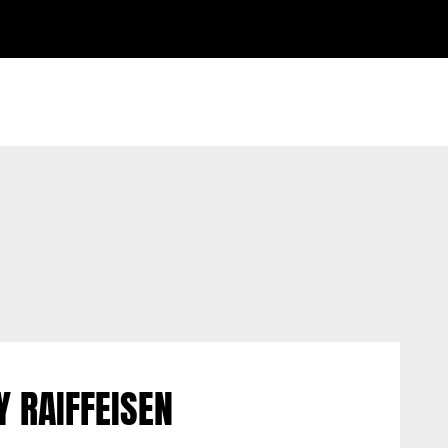
 RAIFFEISEN