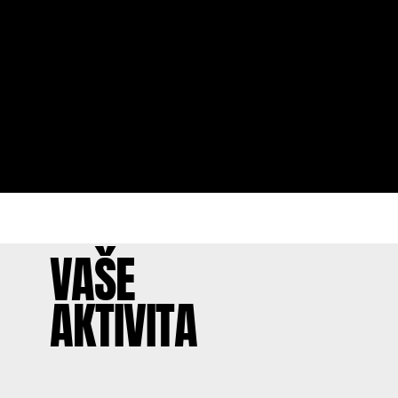
VAŠE
AKTIVITA