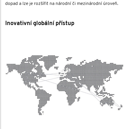
dopad a lze je rozšířit na národní či mezinárodní úroveň.
Inovativní globální přístup