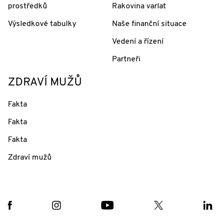
prostředků
Rakovina varlat
Výsledkové tabulky
Naše finanční situace
Vedení a řízení
Partneři
ZDRAVÍ MUŽŮ
Fakta
Fakta
Fakta
Zdraví mužů